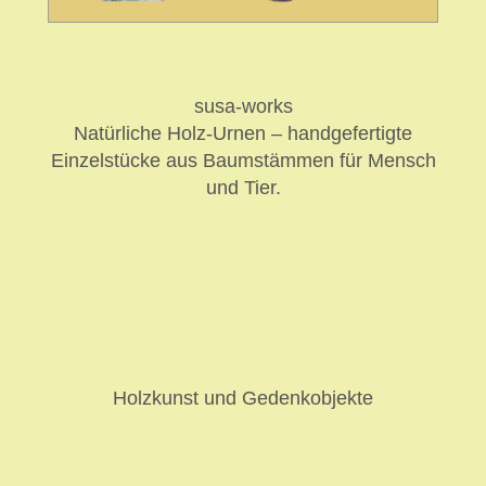
susa-works
Natürliche Holz-Urnen – handgefertigte
Einzelstücke aus Baumstämmen für Mensch
und Tier.
Holzkunst und Gedenkobjekte