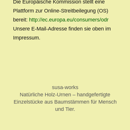
Die Europäische Kommission stellt eine
Plattform zur Online-Streitbeilegung (OS)
bereit:
http://ec.europa.eu/consumers/odr
Unsere E-Mail-Adresse finden sie oben im
Impressum.
susa-works
Natürliche Holz-Urnen – handgefertigte
Einzelstücke aus Baumstämmen für Mensch
und Tier.