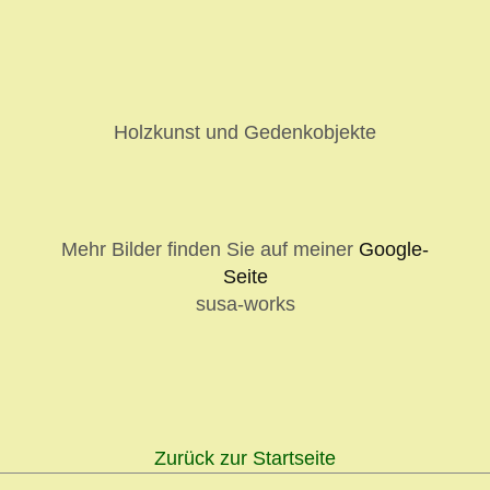
Holzkunst und Gedenkobjekte
Mehr Bilder finden Sie auf meiner
Google-
Seite
susa-works
Zurück zur Startseite