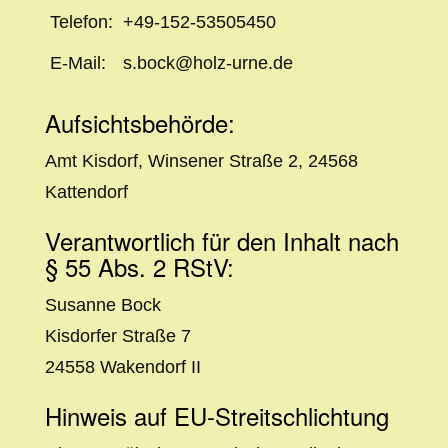
Telefon:
+49-152-53505450
E-Mail:
s.bock@holz-urne.de
Aufsichtsbehörde:
Amt Kisdorf, Winsener Straße 2, 24568
Kattendorf
Verantwortlich für den Inhalt nach
§ 55 Abs. 2 RStV:
Susanne Bock
Kisdorfer Straße 7
24558 Wakendorf II
Hinweis auf EU-Streitschlichtung