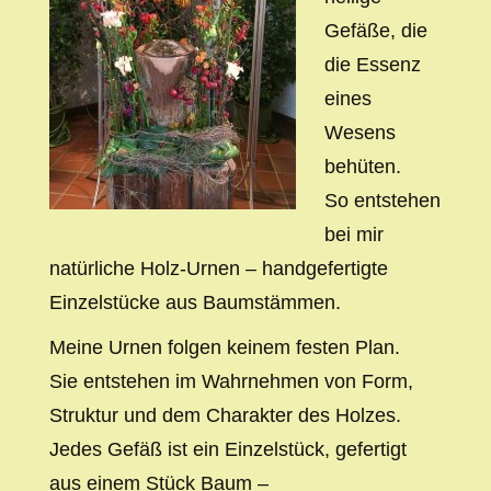
Gefäße, die
die Essenz
eines
Wesens
behüten.
So entstehen
bei mir
natürliche Holz-Urnen – handgefertigte
Einzelstücke aus Baumstämmen.
Meine Urnen folgen keinem festen Plan.
Sie entstehen im Wahrnehmen von Form,
Struktur und dem Charakter des Holzes.
Jedes Gefäß ist ein Einzelstück, gefertigt
aus einem Stück Baum –