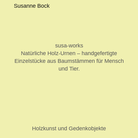
Susanne Bock
susa-works
Natürliche Holz-Urnen – handgefertigte
Einzelstücke aus Baumstämmen für Mensch
und Tier.
Holzkunst und Gedenkobjekte