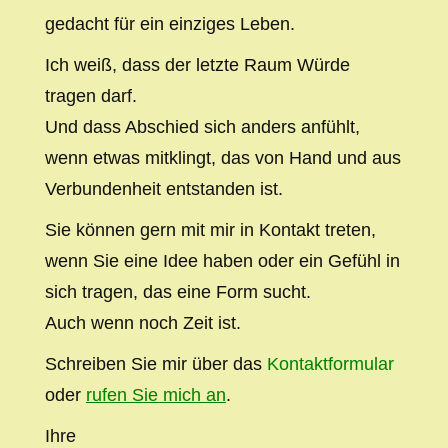
gedacht für ein einziges Leben.
Ich weiß, dass der letzte Raum Würde
tragen darf.
Und dass Abschied sich anders anfühlt,
wenn etwas mitklingt, das von Hand und aus
Verbundenheit entstanden ist.
Sie können gern mit mir in Kontakt treten,
wenn Sie eine Idee haben oder ein Gefühl in
sich tragen, das eine Form sucht.
Auch wenn noch Zeit ist.
Schreiben Sie mir über das
Kontaktformular
oder
rufen Sie mich an
.
Ihre