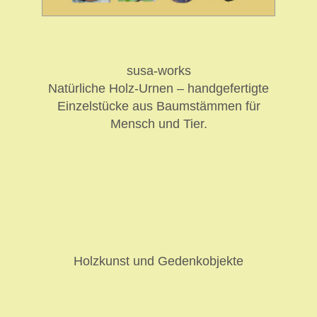
susa-works
Natürliche Holz-Urnen – handgefertigte
Einzelstücke aus Baumstämmen für
Mensch und Tier.
Holzkunst und Gedenkobjekte