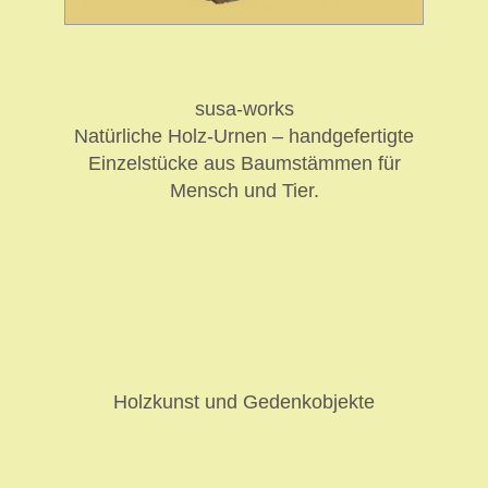
susa-works
Natürliche Holz-Urnen – handgefertigte
Einzelstücke aus Baumstämmen für
Mensch und Tier.
Holzkunst und Gedenkobjekte