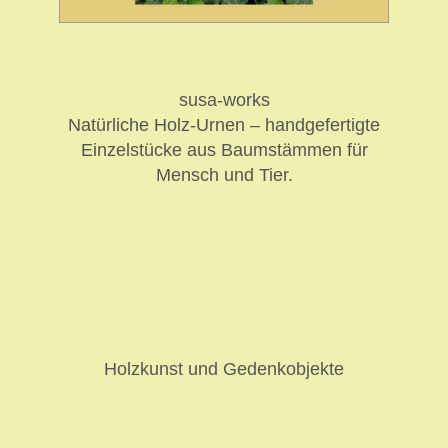
susa-works
Natürliche Holz-Urnen – handgefertigte
Einzelstücke aus Baumstämmen für
Mensch und Tier.
Holzkunst und Gedenkobjekte