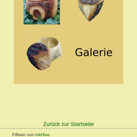
Zurück zur Startseite
Fifteen von
InkHive
.