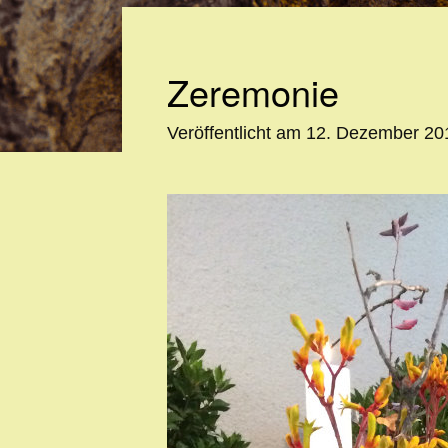
Zeremonie
Veröffentlicht am
12. Dezember 20