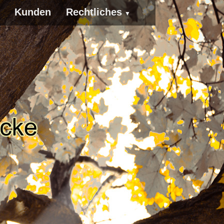
Kunden
Rechtliches