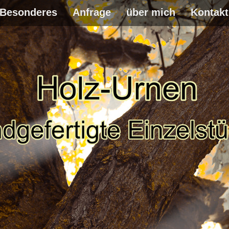
Besonderes
Anfrage
über mich
Kontakt
WEITER
ZUM