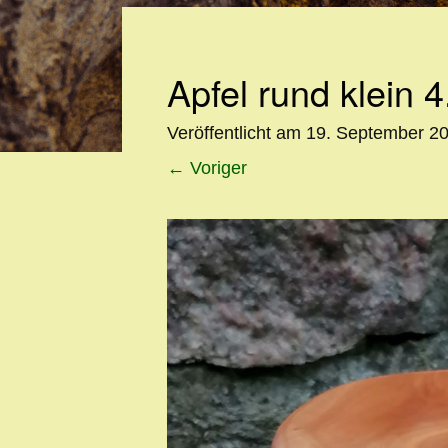
Apfel rund klein 4
Veröffentlicht am
19. September 2
←
Voriger