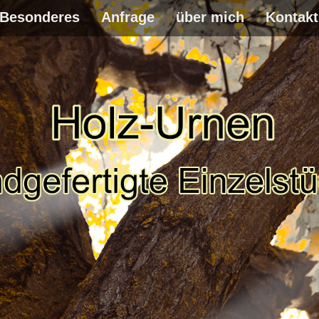
Besonderes
Anfrage
über mich
Kontakt
WEITER
ZUM