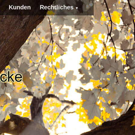
Kunden
Rechtliches