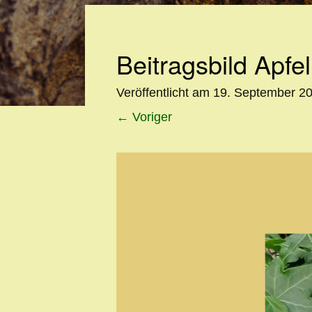
Beitragsbild Apfel
Veröffentlicht am
19. September 2
←
Voriger