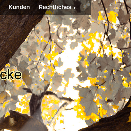
Kunden
Rechtliches