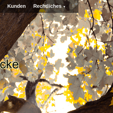
Kunden
Rechtliches