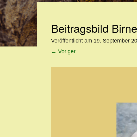
Beitragsbild Birne
Veröffentlicht am
19. September 2
←
Voriger