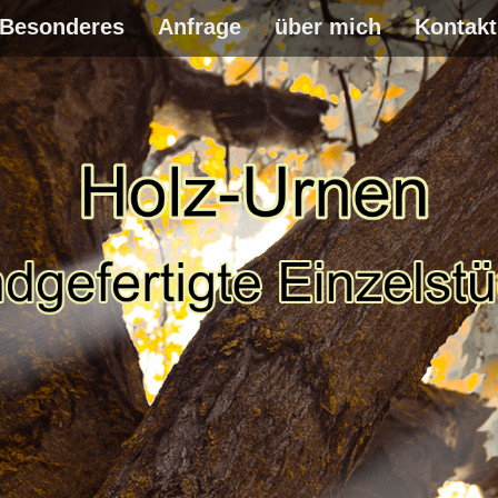
Besonderes
Anfrage
über mich
Kontakt
WEITER
ZUM