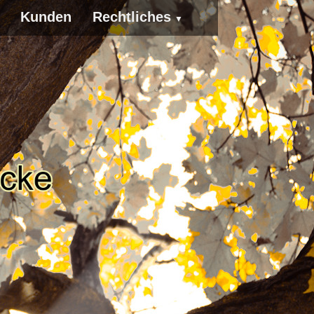
Kunden
Rechtliches