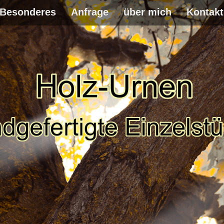
Besonderes
Anfrage
über mich
Kontakt
WEITER
ZUM