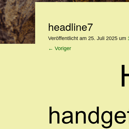
headline7
Veröffentlicht am
25. Juli 2025
um
←
Voriger