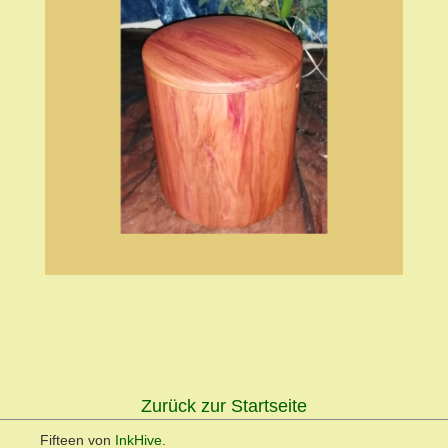
Zurück zur Startseite
Fifteen von
InkHive
.