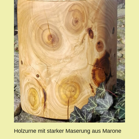
Holzurne mit starker Maserung aus Marone