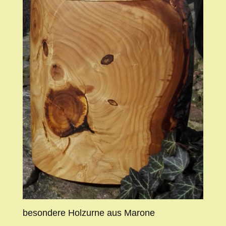
besondere Holzurne aus Marone