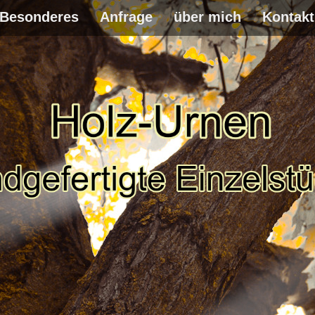
Besonderes
Anfrage
über mich
Kontakt
WEITER
ZUM