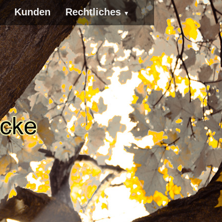
Kunden
Rechtliches