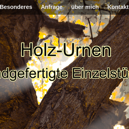
Besonderes
Anfrage
über mich
Kontakt
WEITER
ZUM