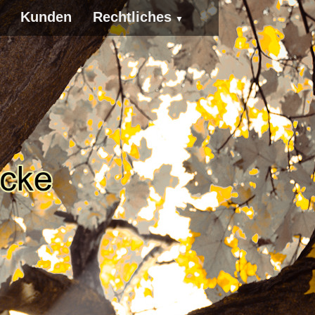
Kunden
Rechtliches