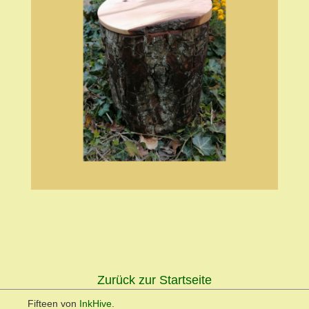
Zurück zur Startseite
Fifteen von
InkHive
.