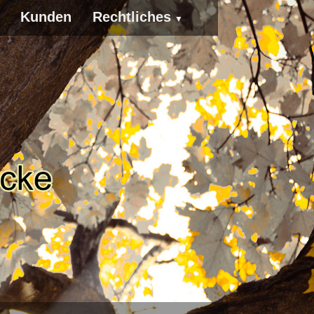
Kunden
Rechtliches