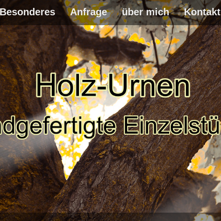
Besonderes
Anfrage
über mich
Kontakt
WEITER
ZUM