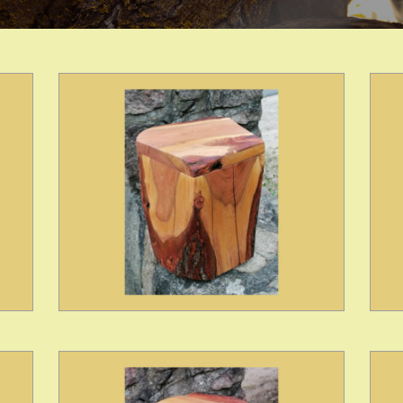
INHALT