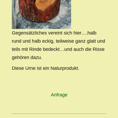
Gegensätzliches vereint sich hier….halb
rund und halb eckig, teilweise ganz glatt und
teils mit Rinde bedeckt…und auch die Risse
gehören dazu.
Diese Urne ist ein Naturprodukt.
Anfrage