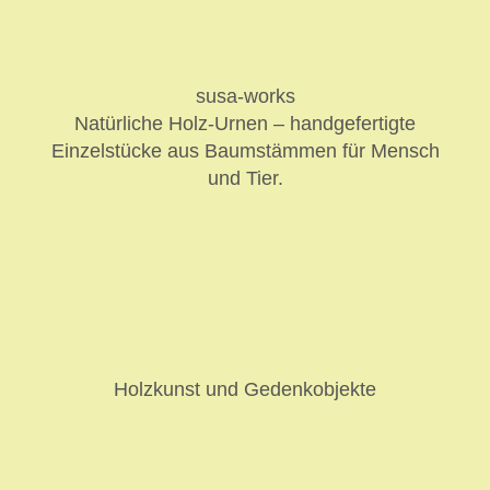
susa-works
Natürliche Holz-Urnen – handgefertigte
Einzelstücke aus Baumstämmen für Mensch
und Tier.
Holzkunst und Gedenkobjekte