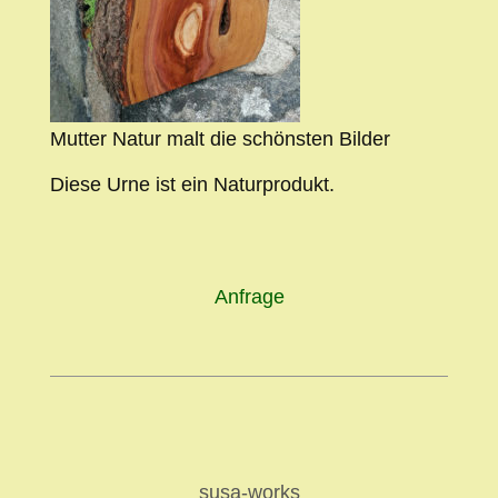
Mutter Natur malt die schönsten Bilder
Diese Urne ist ein Naturprodukt.
Anfrage
susa-works