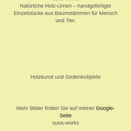
Natürliche Holz-Urnen – handgefertigte
Einzelstücke aus Baumstämmen für Mensch
und Tier.
Holzkunst und Gedenkobjekte
Mehr Bilder finden Sie auf meiner
Google-
Seite
susa-works