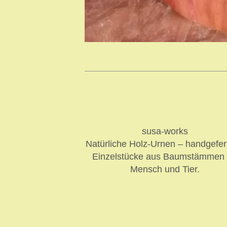
susa-works
Natürliche Holz-Urnen – handgefer
Einzelstücke aus Baumstämmen 
Mensch und Tier.