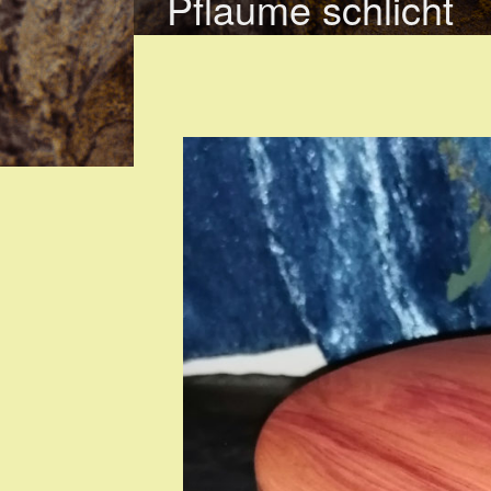
Pflaume schlicht