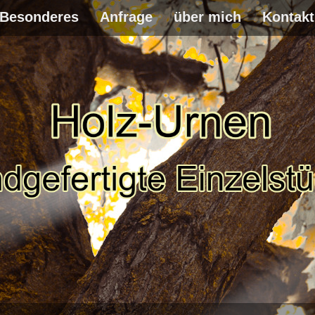
Besonderes
Anfrage
über mich
Kontakt
WEITER
ZUM