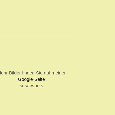
ehr Bilder finden Sie auf meiner
Google-Seite
susa-works