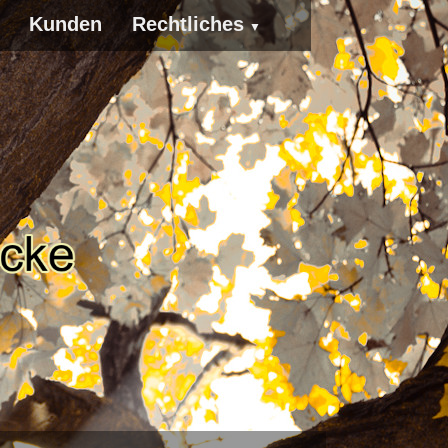
Kunden
Rechtliches