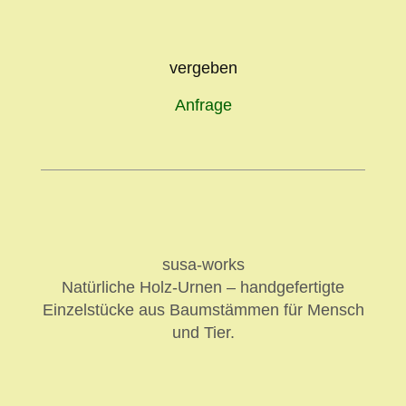
vergeben
Anfrage
susa-works
Natürliche Holz-Urnen – handgefertigte
Einzelstücke aus Baumstämmen für Mensch
und Tier.