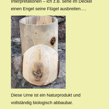
Interpretationen – ich z.B. sehe im Deckel
einen Engel seine Flügel ausbreiten….
Diese Urne ist ein Naturprodukt und
vollständig biologisch abbaubar.