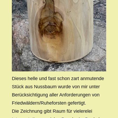
Dieses helle und fast schon zart anmutende
Stück aus Nussbaum wurde von mir unter
Berücksichtigung aller Anforderungen von
Friedwäldern/Ruheforsten gefertigt.
Die Zeichnung gibt Raum für vielerelei